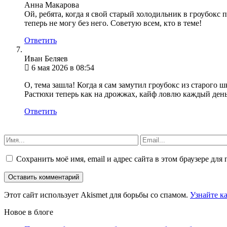
Анна Макарова
Ой, ребята, когда я свой старый холодильник в гроубокс
теперь не могу без него. Советую всем, кто в теме!
Ответить
Иван Беляев
6 мая 2026 в 08:54
О, тема зашла! Когда я сам замутил гроубокс из старого
Растюхи теперь как на дрожжах, кайф ловлю каждый день
Ответить
Сохранить моё имя, email и адрес сайта в этом браузере д
Этот сайт использует Akismet для борьбы со спамом.
Узнайте к
Новое в блоге