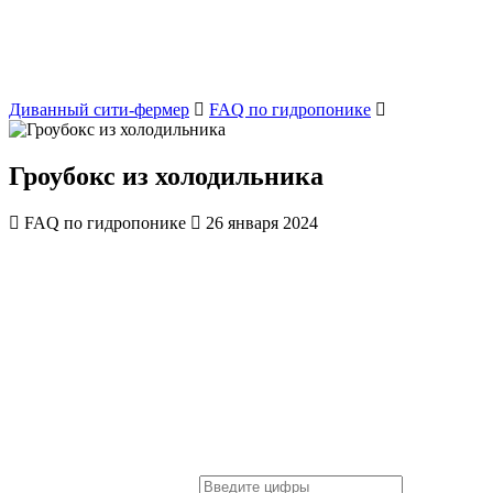
Диванный сити-фермер
FAQ по гидропонике
Гроубокс из холодильника
FAQ по гидропонике
26 января 2024