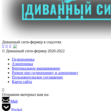
Диванный сити-фермер в соцсетях
© Диванный сити-фермер 2020-2022
Гидропоника
Аэропоника
Вертикальное выращивание
Разное про гидропонику и аэропонику
Пользовательское соглашение
Карта сайта
Отправим материал вам на:
Mail
Pocket