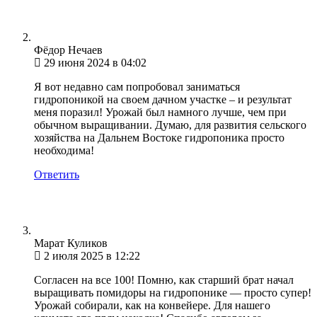
Фёдор Нечаев
29 июня 2024 в 04:02
Я вот недавно сам попробовал заниматься
гидропоникой на своем дачном участке – и результат
меня поразил! Урожай был намного лучше, чем при
обычном выращивании. Думаю, для развития сельского
хозяйства на Дальнем Востоке гидропоника просто
необходима!
Ответить
Марат Куликов
2 июля 2025 в 12:22
Согласен на все 100! Помню, как старший брат начал
выращивать помидоры на гидропонике — просто супер!
Урожай собирали, как на конвейере. Для нашего