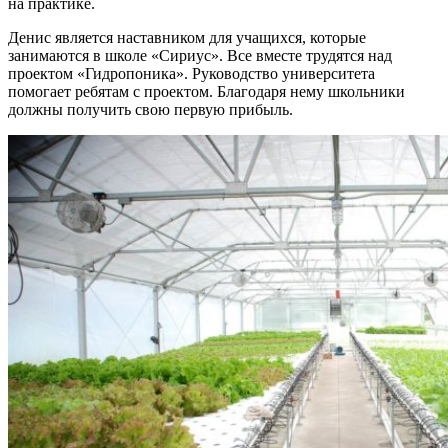
на практике.
Денис является наставником для учащихся, которые
занимаются в школе «Сириус». Все вместе трудятся над
проектом «Гидропоника». Руководство университета
помогает ребятам с проектом. Благодаря нему школьники
должны получить свою первую прибыль.