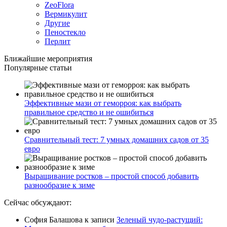
ZeoFlora
Вермикулит
Другие
Пеностекло
Перлит
Ближайшие мероприятия
Популярные статьи
Эффективные мази от геморроя: как выбрать
правильное средство и не ошибиться
Сравнительный тест: 7 умных домашних садов от 35
евро
Выращивание ростков – простой способ добавить
разнообразие к зиме
Сейчас обсуждают:
София Балашова
к записи
Зеленый чудо-растущий: