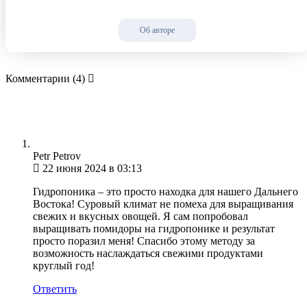
Об авторе
Комментарии
(4)
Petr Petrov
22 июня 2024 в 03:13
Гидропоника – это просто находка для нашего Дальнего
Востока! Суровый климат не помеха для выращивания
свежих и вкусных овощей. Я сам попробовал
выращивать помидоры на гидропонике и результат
просто поразил меня! Спасибо этому методу за
возможность наслаждаться свежими продуктами
круглый год!
Ответить