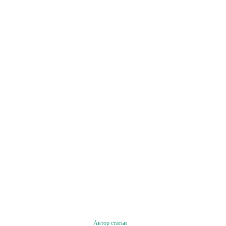
Автор статьи