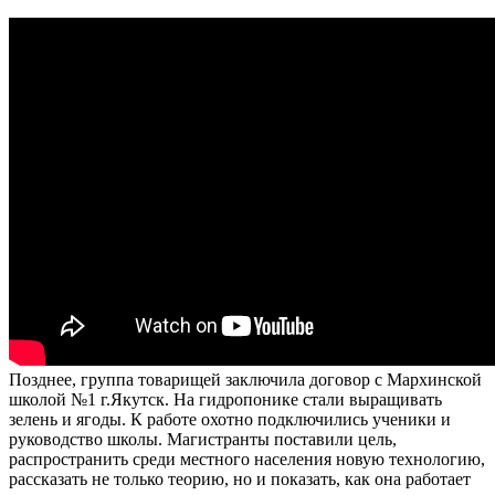
Позднее, группа товарищей заключила договор с Мархинской
школой №1 г.Якутск. На гидропонике стали выращивать
зелень и ягоды. К работе охотно подключились ученики и
руководство школы. Магистранты поставили цель,
распространить среди местного населения новую технологию,
рассказать не только теорию, но и показать, как она работает