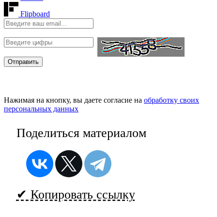
Flipboard
Нажимая на кнопку, вы даете согласие на
обработку своих
персональных данных
Поделиться материалом
✔ Копировать ссылку