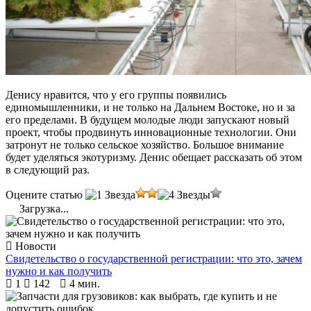
Денису нравится, что у его группы появились
единомышленники, и не только на Дальнем Востоке, но и за
его пределами. В будущем молодые люди запускают новый
проект, чтобы продвинуть инновационные технологии. Они
затронут не только сельское хозяйство. Большое внимание
будет уделяться экотуризму. Денис обещает рассказать об этом
в следующий раз.
Оцените статью
Загрузка...
Новости
Свидетельство о государственной регистрации: что это, зачем
нужно и как получить
1
142
4 мин.