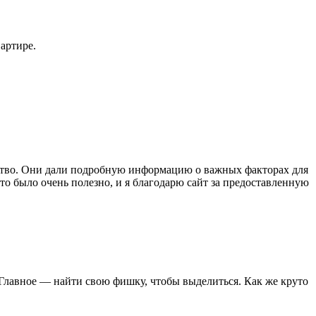
артире.
одство. Они дали подробную информацию о важных факторах для
о было очень полезно, и я благодарю сайт за предоставленную
! Главное — найти свою фишку, чтобы выделиться. Как же круто