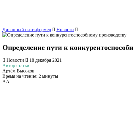
Диванный сити-фермер
Новости
Определение пути к конкурентоспособн
Новости
18 декабря 2021
Автор статьи
Артём Высоков
Время на чтение: 2 минуты
А
А