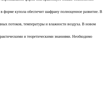
ма в форме купола обеспечит шафрану полноценное развитие. В
ных потоков, температуры и влажности воздуха. В новом
практическими и теоретическими знаниями. Необходимо