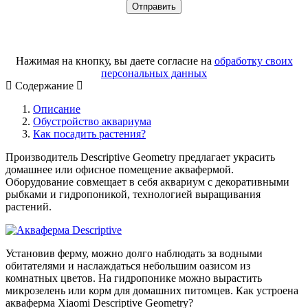
Нажимая на кнопку, вы даете согласие на
обработку своих
персональных данных
Содержание
Описание
Обустройство аквариума
Как посадить растения?
Производитель Descriptive Geometry предлагает украсить
домашнее или офисное помещение аквафермой.
Оборудование совмещает в себя аквариум с декоративными
рыбками и гидропоникой, технологией выращивания
растений.
Установив ферму, можно долго наблюдать за водными
обитателями и наслаждаться небольшим оазисом из
комнатных цветов. На гидропонике можно вырастить
микрозелень или корм для домашних питомцев. Как устроена
акваферма Xiaomi Descriptive Geometry?