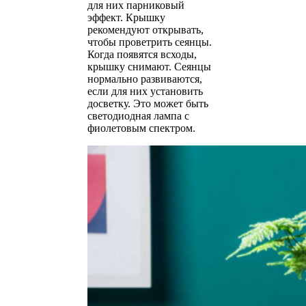
для них парниковый
эффект. Крышку
рекомендуют открывать,
чтобы проветрить сеянцы.
Когда появятся всходы,
крышку снимают. Сеянцы
нормально развиваются,
если для них установить
досветку. Это может быть
светодиодная лампа с
фиолетовым спектром.