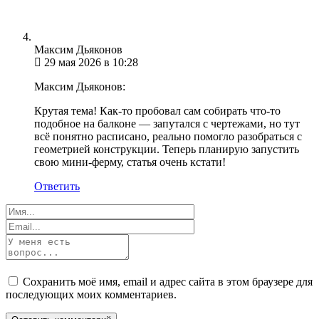
Максим Дьяконов
29 мая 2026 в 10:28
Максим Дьяконов:
Крутая тема! Как-то пробовал сам собирать что-то
подобное на балконе — запутался с чертежами, но тут
всё понятно расписано, реально помогло разобраться с
геометрией конструкции. Теперь планирую запустить
свою мини-ферму, статья очень кстати!
Ответить
Сохранить моё имя, email и адрес сайта в этом браузере для
последующих моих комментариев.