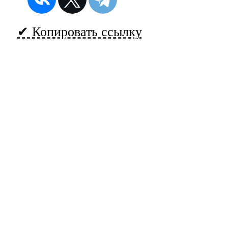
✔ Копировать ссылку