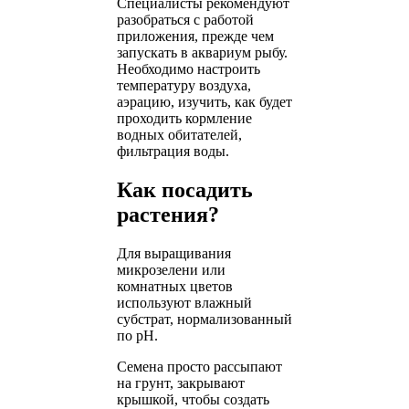
Специалисты рекомендуют
разобраться с работой
приложения, прежде чем
запускать в аквариум рыбу.
Необходимо настроить
температуру воздуха,
аэрацию, изучить, как будет
проходить кормление
водных обитателей,
фильтрация воды.
Как посадить
растения?
Для выращивания
микрозелени или
комнатных цветов
используют влажный
субстрат, нормализованный
по рН.
Семена просто рассыпают
на грунт, закрывают
крышкой, чтобы создать