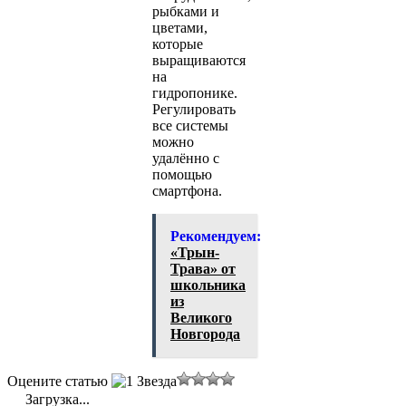
рыбками и
цветами,
которые
выращиваются
на
гидропонике.
Регулировать
все системы
можно
удалённо с
помощью
смартфона.
Рекомендуем:
«Трын-
Трава» от
школьника
из
Великого
Новгорода
Оцените статью
Загрузка...