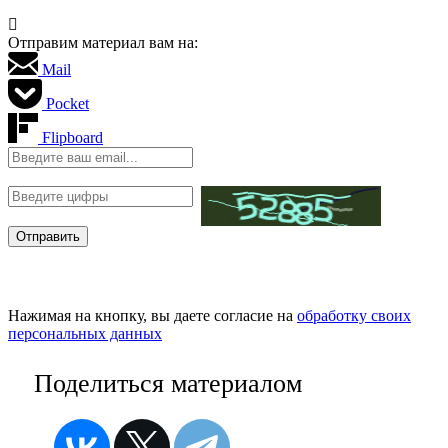
Отправим материал вам на:
Mail
Pocket
Flipboard
Нажимая на кнопку, вы даете согласие на
обработку своих
персональных данных
Поделиться материалом