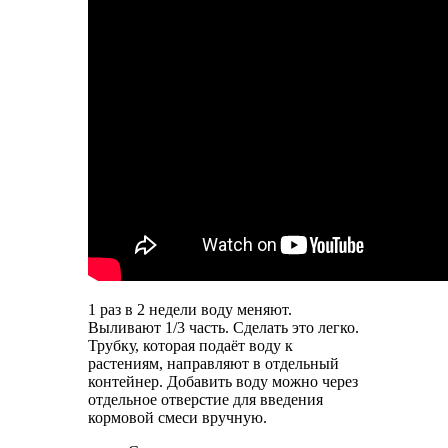
1 раз в 2 недели воду меняют.
Выливают 1/3 часть. Сделать это легко.
Трубку, которая подаёт воду к
растениям, направляют в отдельный
контейнер. Добавить воду можно через
отдельное отверстие для введения
кормовой смеси вручную.