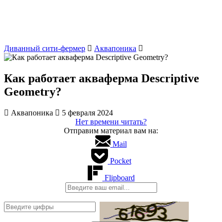
Диванный сити-фермер
Аквапоника
Как работает акваферма Descriptive
Geometry?
Аквапоника
5 февраля 2024
Нет времени читать?
Отправим материал вам на:
Mail
Pocket
Flipboard