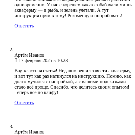
одновременно. У нас с корешем как-то забабахали мини-
акваферму — и рыба, и зелень улетали. А тут
инструкция прям в тему! Рекомендую попробовать!
Ответить
Артём Иванов
17 февраля 2025 в 10:28
Вау, классная статья! Недавно решил завести акваферму,
и вот тут как раз наткнулся на инструкцию. Помню, как
долго мучился с настройкой, а с вашими подсказками
стало всё проще. Спасибо, что делитесь своим опытом!
Теперь всё по кайфу!
Ответить
Артём Иванов