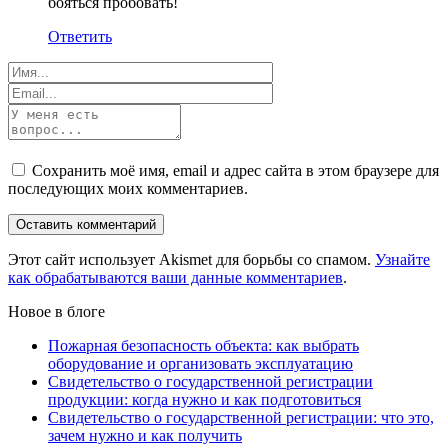
бояться пробовать!
Ответить
Сохранить моё имя, email и адрес сайта в этом браузере для
последующих моих комментариев.
Этот сайт использует Akismet для борьбы со спамом.
Узнайте
как обрабатываются ваши данные комментариев
.
Новое в блоге
Пожарная безопасность объекта: как выбрать
оборудование и организовать эксплуатацию
Свидетельство о государственной регистрации
продукции: когда нужно и как подготовиться
Свидетельство о государственной регистрации: что это,
зачем нужно и как получить