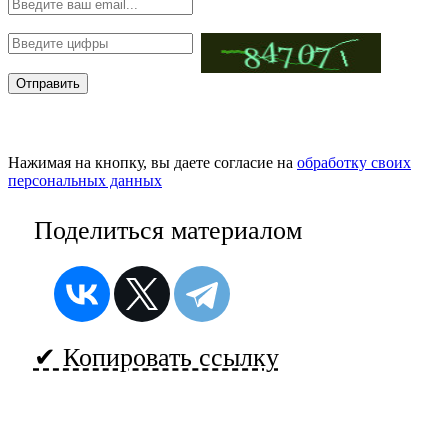
Нажимая на кнопку, вы даете согласие на
обработку своих
персональных данных
Поделиться материалом
✔ Копировать ссылку