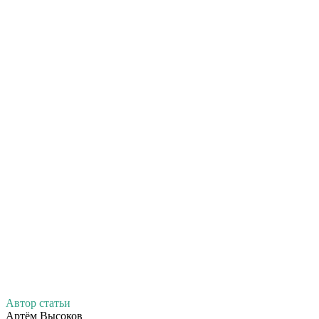
Автор статьи
Артём Высоков